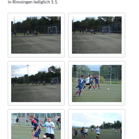
in Rimsingen lediglich 1:1.