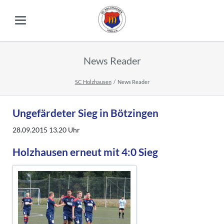
News Reader
SC Holzhausen
News Reader
Ungefärdeter Sieg in Bötzingen
28.09.2015 13.20
Uhr
Holzhausen erneut mit 4:0 Sieg