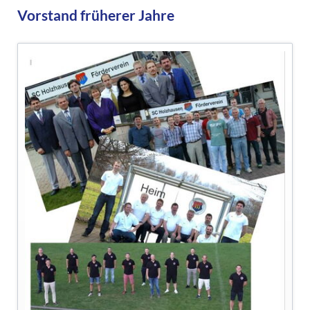
Vorstand früherer Jahre