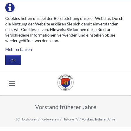
Cookies helfen uns bei der Bereitstellung unserer Website. Durch
die Nutzung der Website erklären Sie sich damit einverstanden,
dass wir Cookies setzen.
Hinweis:
Sie können diese Box für
verschiedene Informationen verwenden und einstellen ob sie
wieder geöffnet werden kann.
Mehr erfahren
OK
Vorstand früherer Jahre
SC Holzhausen
Förderverein
Historie FV
Vorstand früherer Jahre