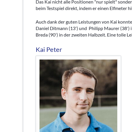
Das Kai nicht alle Positionen "nur spielt" sonde
beim Testspiel direkt, indem er einen Elfmeter hi
Auch dank der guten Leistungen von Kai konnte d
Daniel Ditmann (13') und Philipp Maurer (38') i
Breda (90') in der zweiten Halbzeit. Eine tolle
Kai Peter