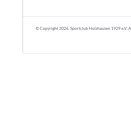
© Copyright 2026. Sportclub Holzhausen 1929 e.V. Al