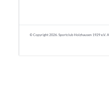
© Copyright 2026. Sportclub Holzhausen 1929 e.V. Al