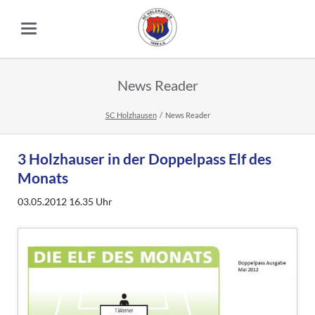
News Reader
SC Holzhausen
News Reader
3 Holzhauser in der Doppelpass Elf des
Monats
03.05.2012 16.35
Uhr