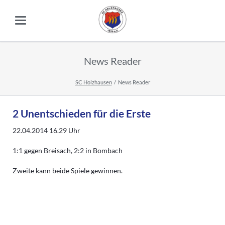
News Reader
SC Holzhausen
News Reader
2 Unentschieden für die Erste
22.04.2014 16.29
Uhr
1:1 gegen Breisach, 2:2 in Bombach
Zweite kann beide Spiele gewinnen.