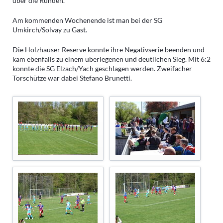
über die Runden.
Am kommenden Wochenende ist man bei der SG
Umkirch/Solvay zu Gast.
Die Holzhauser Reserve konnte ihre Negativserie beenden und
kam ebenfalls zu einem überlegenen und deutlichen Sieg. Mit 6:2
konnte die SG Elzach/Yach geschlagen werden. Zweifacher
Torschütze war dabei Stefano Brunetti.