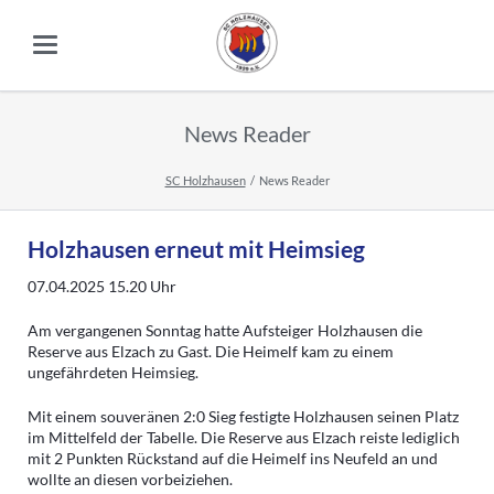
News Reader
SC Holzhausen
News Reader
Holzhausen erneut mit Heimsieg
07.04.2025 15.20
Uhr
Am vergangenen Sonntag hatte Aufsteiger Holzhausen die
Reserve aus Elzach zu Gast. Die Heimelf kam zu einem
ungefährdeten Heimsieg.
Mit einem souveränen 2:0 Sieg festigte Holzhausen seinen Platz
im Mittelfeld der Tabelle. Die Reserve aus Elzach reiste lediglich
mit 2 Punkten Rückstand auf die Heimelf ins Neufeld an und
wollte an diesen vorbeiziehen.