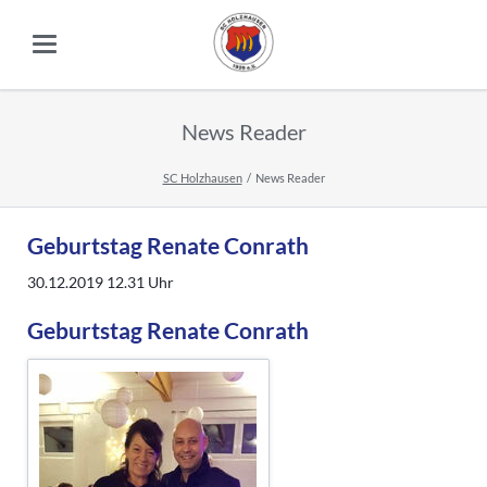
News Reader
SC Holzhausen
News Reader
Geburtstag Renate Conrath
30.12.2019 12.31
Uhr
Geburtstag Renate Conrath