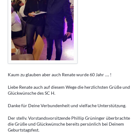
Kaum zu glauben aber auch Renate wurde 60 Jahr …. !
Liebe Renate auch auf diesem Wege die herzlichsten Grüße und
Glückwünsche des SC H.
Danke für Deine Verbundenheit und vielfache Unterstützung.
Der stellv. Vorstandsvorsitzende Phillip Grüninger überbrachte
die Grüße und Glückwünsche bereits persönlich bei Deinem
Geburtstagsfest.