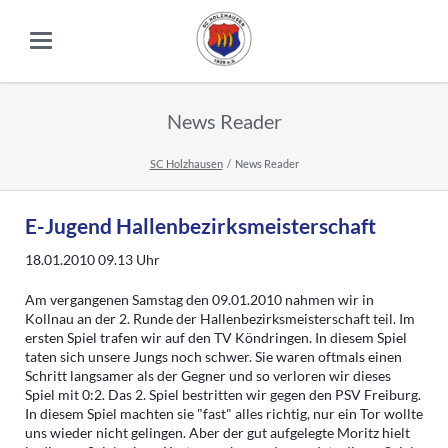
News Reader
SC Holzhausen
News Reader
E-Jugend Hallenbezirksmeisterschaft
18.01.2010 09.13
Uhr
Am vergangenen Samstag den 09.01.2010 nahmen wir in
Kollnau an der 2. Runde der Hallenbezirksmeisterschaft teil. Im
ersten Spiel trafen wir auf den TV Köndringen. In diesem Spiel
taten sich unsere Jungs noch schwer. Sie waren oftmals einen
Schritt langsamer als der Gegner und so verloren wir dieses
Spiel mit 0:2. Das 2. Spiel bestritten wir gegen den PSV Freiburg.
In diesem Spiel machten sie "fast" alles richtig, nur ein Tor wollte
uns wieder nicht gelingen. Aber der gut aufgelegte Moritz hielt