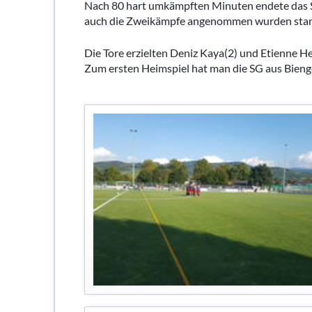
Nach 80 hart umkämpften Minuten endete das Sp
auch die Zweikämpfe angenommen wurden stand
Die Tore erzielten Deniz Kaya(2) und Etienne He
Zum ersten Heimspiel hat man die SG aus Bieng