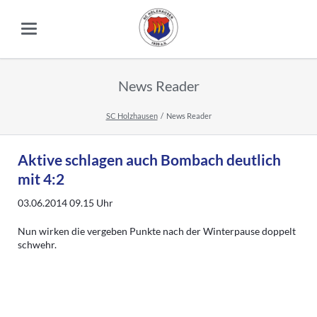
News Reader
SC Holzhausen
News Reader
Aktive schlagen auch Bombach deutlich
mit 4:2
03.06.2014 09.15
Uhr
Nun wirken die vergeben Punkte nach der Winterpause doppelt
schwehr.