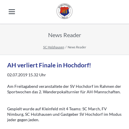
News Reader
SC Holzhausen
News Reader
AH verliert Finale in Hochdorf!
02.07.2019 15.32
Uhr
Am Freitagabend veranstaltete der SV Hochdorf im Rahmen der
Sportwochen das 2. Wanderpokalturnier für AH-Mannschaften.
Gespielt wurde auf Kleinfeld mit 4 Teams: SC March, FV
Nimburg, SC Holzhausen und Gastgeber SV Hochdorf im Modus
jeder gegen jeden.