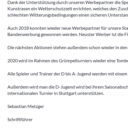
Dank der Unterstützung durch unseren Werbepartner die Spe
Kunstrasen ein Wetterschutzzelt errichten, welches den Zusc
schlechten Witterungsbedingungen einen sicheren Unterstand
Auch 2018 konnten wieder neue Werbepartner für unsere Stad
Bandenwerbung gewonnen werden. Neuster Werber ist die Fir
Die nächsten Aktionen stehen außerdem schon wieder in den 
2020 wird im Rahmen des Grümpelturniers wieder eine Tomb
Alle Spieler und Trainer der D bis A-Jugend werden mit einem
Außerdem wird man die D-Jugend wird bei ihrem Saisonabsch
internationalen Turnier in Stuttgart unterstützen.
Sebastian Metzger
Schriftführer