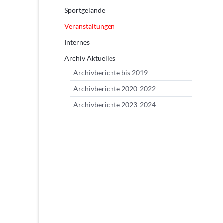
Sportgelände
Veranstaltungen
Internes
Archiv Aktuelles
Archivberichte bis 2019
Archivberichte 2020-2022
Archivberichte 2023-2024