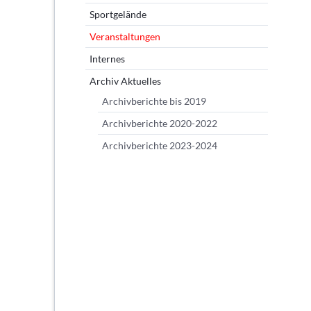
Sportgelände
Veranstaltungen
Internes
Archiv Aktuelles
Archivberichte bis 2019
Archivberichte 2020-2022
Archivberichte 2023-2024