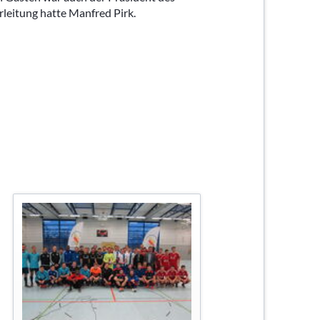
leitung hatte Manfred Pirk.