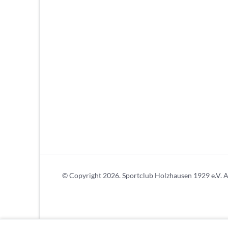
© Copyright 2026. Sportclub Holzhausen 1929 e.V. Al