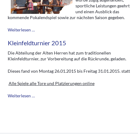
sportliche Leistungen geehrt
und einen Ausblick das
kommende Pokalendspiel sowie zur nächsten Saison gegeben.
Generalversammlung
Weiterlesen …
2015
Kleinfeldturnier 2015
Die Abteilung der Alten Herren hat zum traditionellen
Kleinfeldturnier, zur Vorbereitung auf die Rückrunde, geladen.
Dieses fand von Montag 26.01.2015 bis Freitag 31.01.2015. statt
Alle Spiele alle Tore und Platzierungen online
Kleinfeldturnier
Weiterlesen …
2015