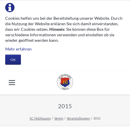
Cookies helfen uns bei der Bereitstellung unserer Website. Durch
die Nutzung der Website erklären Sie sich damit einverstanden,
dass wir Cookies setzen.
Hinweis:
Sie können diese Box für
verschiedene Informationen verwenden und einstellen ob sie
wieder geöffnet werden kann.
Mehr erfahren
OK
2015
SC Holzhausen
Verein
Veranstaltungen
2015