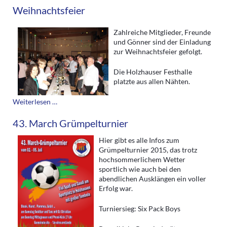
Weihnachtsfeier
Zahlreiche Mitglieder, Freunde
und Gönner sind der Einladung
zur Weihnachtsfeier gefolgt.
Die Holzhauser Festhalle
platzte aus allen Nähten.
Weihnachtsfeier
Weiterlesen …
43. March Grümpelturnier
Hier gibt es alle Infos zum
Grümpelturnier 2015, das trotz
hochsommerlichem Wetter
sportlich wie auch bei den
abendlichen Ausklängen ein voller
Erfolg war.
Turniersieg: Six Pack Boys