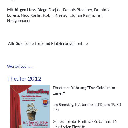
Mit Jürgen Hess, Blago Dzajkic, Dennis Blechner, Dominik
Lorenz, Nico Karlin, Robin Krietsch, Julian Karlin, Tim
Neugebauer;
Alle Spiele alle Tore und Platzierungen online
Kleinfeldturnier
Weiterlesen …
2012
Theater 2012
Theateraufführung
"Das Geld ist im
Eimer"
am Samstag, 07. Januar 2012 um 19.30
Uhr
Generalprobe Freitag, 06. Januar, 16
Uhr, freier Eintritt.