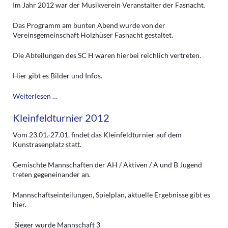
Im Jahr 2012 war der Musikverein Veranstalter der Fasnacht.
Das Programm am bunten Abend wurde von der
Vereinsgemeinschaft Holzhüser Fasnacht gestaltet.
Die Abteilungen des SC H waren hierbei reichlich vertreten.
Hier gibt es Bilder und Infos.
Fasnacht
Weiterlesen …
2012
Kleinfeldturnier 2012
Vom 23.01.-27.01. findet das Kleinfeldturnier auf dem
Kunstrasenplatz statt.
Gemischte Mannschaften der AH / Aktiven / A und B Jugend
treten gegeneinander an.
Mannschaftseinteilungen, Spielplan, aktuelle Ergebnisse gibt es
hier.
Sieger wurde Mannschaft 3