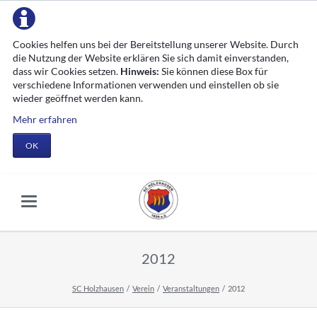
Cookies helfen uns bei der Bereitstellung unserer Website. Durch
die Nutzung der Website erklären Sie sich damit einverstanden,
dass wir Cookies setzen.
Hinweis:
Sie können diese Box für
verschiedene Informationen verwenden und einstellen ob sie
wieder geöffnet werden kann.
Mehr erfahren
OK
2012
SC Holzhausen
Verein
Veranstaltungen
2012