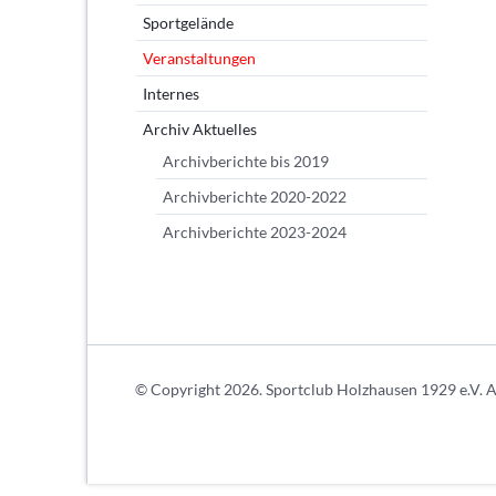
Sportgelände
Veranstaltungen
Internes
Archiv Aktuelles
Archivberichte bis 2019
Archivberichte 2020-2022
Archivberichte 2023-2024
© Copyright 2026. Sportclub Holzhausen 1929 e.V. Al