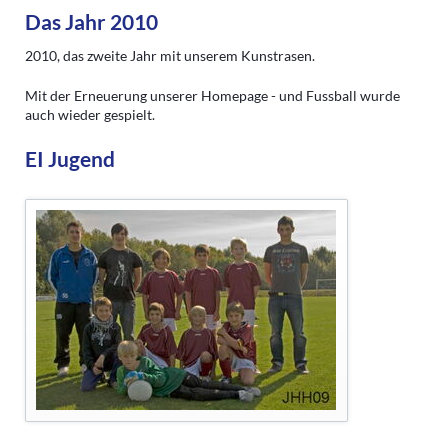
Das Jahr 2010
2010, das zweite Jahr mit unserem Kunstrasen.
Mit der Erneuerung unserer Homepage - und Fussball wurde
auch wieder gespielt.
EI Jugend