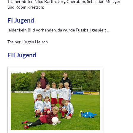
Trainer hinten Nico Karlin, Jörg Cherubim, Sebastian Metzger
und Robin Krietsch;
FI Jugend
leider kein Bild vorhanden, da wurde Fussball gespielt ...
Trainer Jürgen Heisch
FII Jugend