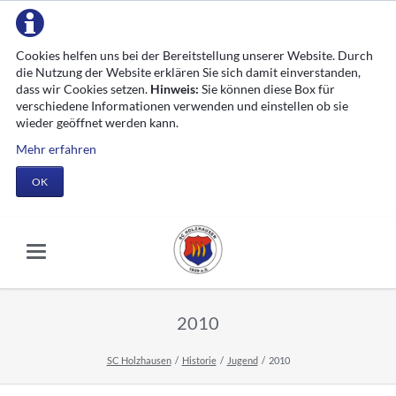
Cookies helfen uns bei der Bereitstellung unserer Website. Durch
die Nutzung der Website erklären Sie sich damit einverstanden,
dass wir Cookies setzen.
Hinweis:
Sie können diese Box für
verschiedene Informationen verwenden und einstellen ob sie
wieder geöffnet werden kann.
Mehr erfahren
OK
2010
SC Holzhausen
Historie
Jugend
2010