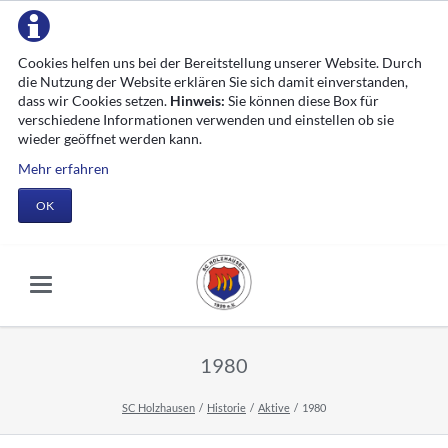
Cookies helfen uns bei der Bereitstellung unserer Website. Durch
die Nutzung der Website erklären Sie sich damit einverstanden,
dass wir Cookies setzen.
Hinweis:
Sie können diese Box für
verschiedene Informationen verwenden und einstellen ob sie
wieder geöffnet werden kann.
Mehr erfahren
OK
1980
SC Holzhausen
Historie
Aktive
1980