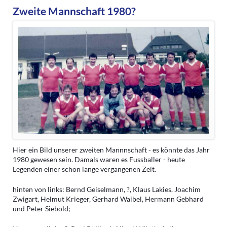
Zweite Mannschaft 1980?
Hier ein Bild unserer zweiten Mannnschaft - es könnte das Jahr
1980 gewesen sein. Damals waren es Fussballer - heute
Legenden einer schon lange vergangenen Zeit.
hinten von links: Bernd Geiselmann, ?, Klaus Lakies, Joachim
Zwigart, Helmut Krieger, Gerhard Waibel, Hermann Gebhard
und Peter Siebold;