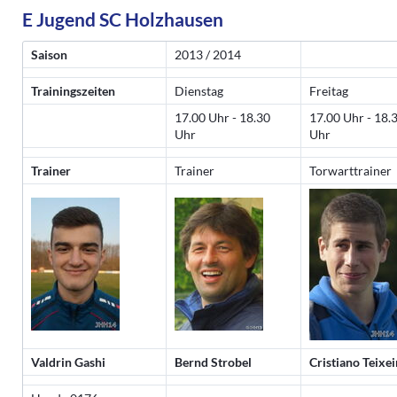
E Jugend SC Holzhausen
Saison
2013 / 2014
Trainingszeiten
Dienstag
Freitag
17.00 Uhr - 18.30
17.00 Uhr - 18.
Uhr
Uhr
Trainer
Trainer
Torwarttrainer
Valdrin Gashi
Bernd Strobel
Cristiano Teixei