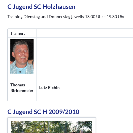
C Jugend SC Holzhausen
Training Dienstag und Donnerstag jeweils 18.00 Uhr - 19.30 Uhr
Trainer:
Thomas
Lutz Eichin
Birkenmeier
C Jugend SC H 2009/2010