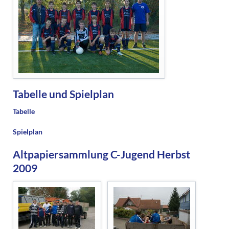
Tabelle und Spielplan
Tabelle
Spielplan
Altpapiersammlung C-Jugend Herbst
2009