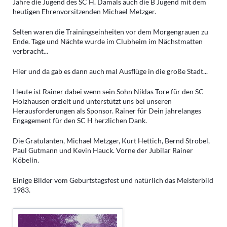
Jahre die Jugend des SC H. Damals auch die B Jugend mit dem
heutigen Ehrenvorsitzenden Michael Metzger.
Selten waren die Trainingseinheiten vor dem Morgengrauen zu
Ende. Tage und Nächte wurde im Clubheim im Nächstmatten
verbracht...
Hier und da gab es dann auch mal Ausflüge in die große Stadt...
Heute ist Rainer dabei wenn sein Sohn Niklas Tore für den SC
Holzhausen erzielt und unterstützt uns bei unseren
Herausforderungen als Sponsor. Rainer für Dein jahrelanges
Engagement für den SC H herzlichen Dank.
Die Gratulanten, Michael Metzger, Kurt Hettich, Bernd Strobel,
Paul Gutmann und Kevin Hauck. Vorne der Jubilar Rainer
Köbelin.
Einige Bilder vom Geburtstagsfest und natürlich das Meisterbild
1983.