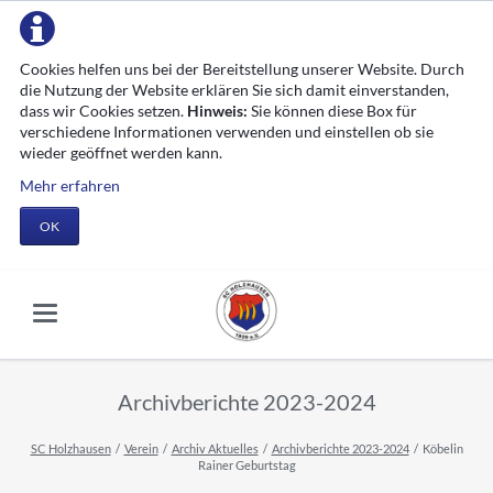
Cookies helfen uns bei der Bereitstellung unserer Website. Durch
die Nutzung der Website erklären Sie sich damit einverstanden,
dass wir Cookies setzen.
Hinweis:
Sie können diese Box für
verschiedene Informationen verwenden und einstellen ob sie
wieder geöffnet werden kann.
Mehr erfahren
OK
Archivberichte 2023-2024
SC Holzhausen
Verein
Archiv Aktuelles
Archivberichte 2023-2024
Köbelin
Rainer Geburtstag