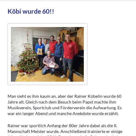
Köbi wurde 60!!
Man sieht es ihm kaum an, aber der Rainer Köbelin wurde 60
Jahre alt. Gleich nach dem Besuch beim Papst machte ihm
Musikverein, Sportclub und Förderverein die Aufwartung. Es
war ein langer Abend und manche Anekdote wurde erzählt.
Rainer war sportlich Anfang der 80er Jahre dabei als die II.
Mannschaft Meister wurde. Anschließend trainierte er einige