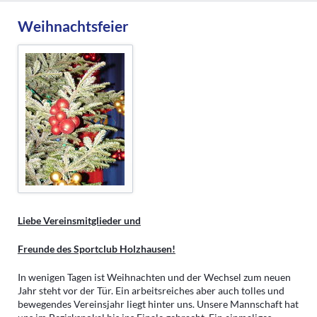
Weihnachtsfeier
Liebe Vereinsmitglieder und
Freunde des Sportclub Holzhausen!
In wenigen Tagen ist Weihnachten und der Wechsel zum neuen
Jahr steht vor der Tür. Ein arbeitsreiches aber auch tolles und
bewegendes Vereinsjahr liegt hinter uns. Unsere Mannschaft hat