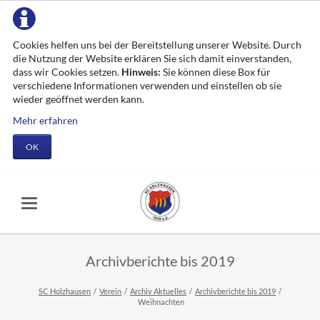
Cookies helfen uns bei der Bereitstellung unserer Website. Durch
die Nutzung der Website erklären Sie sich damit einverstanden,
dass wir Cookies setzen.
Hinweis:
Sie können diese Box für
verschiedene Informationen verwenden und einstellen ob sie
wieder geöffnet werden kann.
Mehr erfahren
OK
Archivberichte bis 2019
SC Holzhausen
Verein
Archiv Aktuelles
Archivberichte bis 2019
Weihnachten