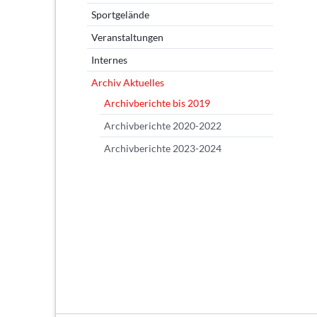
Sportgelände
Veranstaltungen
Internes
Archiv Aktuelles
Archivberichte bis 2019
Archivberichte 2020-2022
Archivberichte 2023-2024