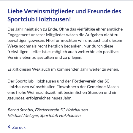
Liebe Vereinsmitglieder und Freunde des
Sportclub Holzhausen!
Das Jahr neigt sich zu Ende. Ohne das vielfältige ehrenamtliche
Engagement unserer Mitglieder wären die Aufgaben nicht zu
bewältigen gewesen. Hierfür möchten wir uns auch auf diesem
Wege nochmals recht herzlich bedanken. Nur durch diese
freiwilligen Helfer ist es möglich auch weiterhin ein positives
Vereinsleben zu gestalten und zu pflegen.
Es gilt diesen Weg auch im kommenden Jahr weiter zu gehen.
Der Sportclub Holzhausen und der Förderverein des SC
Holzhausen wünscht allen Einwohnern der Gemeinde March
eine frohe Weihnachtszeit mit besinnlichen Stunden und ein
gesundes, erfolgreiches neues Jahr.
Bernd Strobel, Förderverein SC Holzhausen
Michael Metzger, Sportclub Holzhausen
Zurück