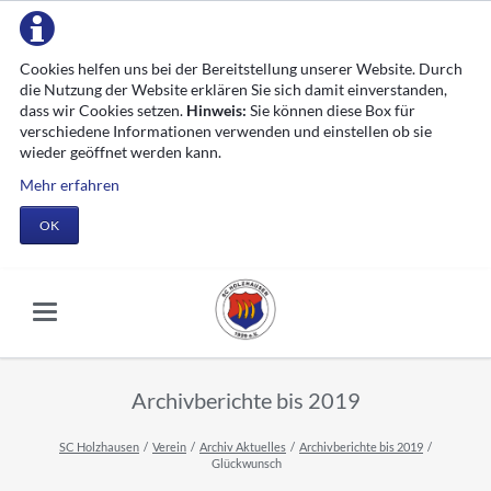
Cookies helfen uns bei der Bereitstellung unserer Website. Durch
die Nutzung der Website erklären Sie sich damit einverstanden,
dass wir Cookies setzen.
Hinweis:
Sie können diese Box für
verschiedene Informationen verwenden und einstellen ob sie
wieder geöffnet werden kann.
Mehr erfahren
OK
Archivberichte bis 2019
SC Holzhausen
Verein
Archiv Aktuelles
Archivberichte bis 2019
Glückwunsch