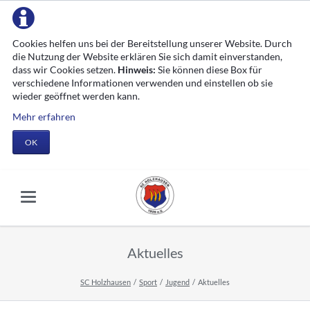
Cookies helfen uns bei der Bereitstellung unserer Website. Durch
die Nutzung der Website erklären Sie sich damit einverstanden,
dass wir Cookies setzen.
Hinweis:
Sie können diese Box für
verschiedene Informationen verwenden und einstellen ob sie
wieder geöffnet werden kann.
Mehr erfahren
OK
Aktuelles
SC Holzhausen
Sport
Jugend
Aktuelles