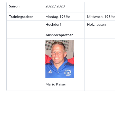
Saison
2022 / 2023
Trainingszeiten
Montag, 19 Uhr
Mittwoch, 19 Uh
Hochdorf
Holzhausen
Ansprechpartner
Mario Kaiser